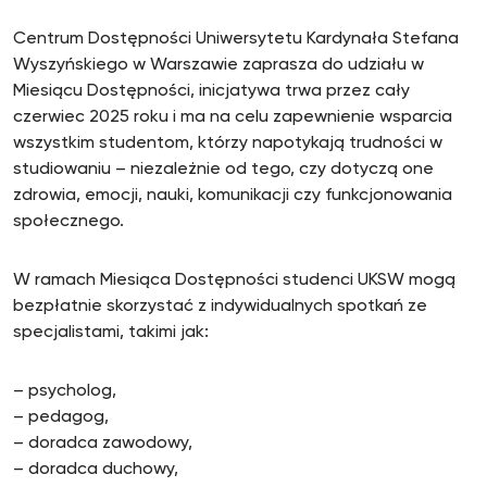
Centrum Dostępności Uniwersytetu Kardynała Stefana
Wyszyńskiego w Warszawie zaprasza do udziału w
Miesiącu Dostępności, inicjatywa trwa przez cały
czerwiec 2025 roku i ma na celu zapewnienie wsparcia
wszystkim studentom, którzy napotykają trudności w
studiowaniu – niezależnie od tego, czy dotyczą one
zdrowia, emocji, nauki, komunikacji czy funkcjonowania
społecznego.
W ramach Miesiąca Dostępności studenci UKSW mogą
bezpłatnie skorzystać z indywidualnych spotkań ze
specjalistami, takimi jak:
– psycholog,
– pedagog,
– doradca zawodowy,
– doradca duchowy,