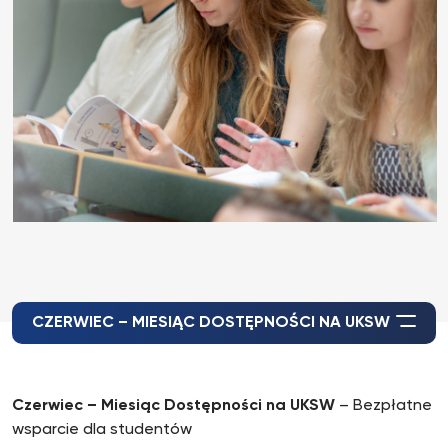
CZERWIEC – MIESIĄC DOSTĘPNOŚCI NA UKSW
Czerwiec – Miesiąc Dostępności na UKSW
– Bezpłatne
wsparcie dla studentów