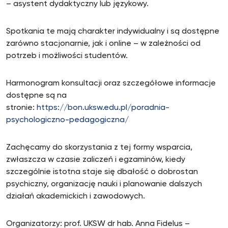
– asystent dydaktyczny lub językowy.
Spotkania te mają charakter indywidualny i są dostępne
zarówno stacjonarnie, jak i online – w zależności od
potrzeb i możliwości studentów.
Harmonogram konsultacji oraz szczegółowe informacje
dostępne są na
stronie:
https://bon.uksw.edu.pl/poradnia-
psychologiczno-pedagogiczna/
Zachęcamy do skorzystania z tej formy wsparcia,
zwłaszcza w czasie zaliczeń i egzaminów, kiedy
szczególnie istotna staje się dbałość o dobrostan
psychiczny, organizację nauki i planowanie dalszych
działań akademickich i zawodowych.
Organizatorzy: prof. UKSW dr hab. Anna Fidelus –