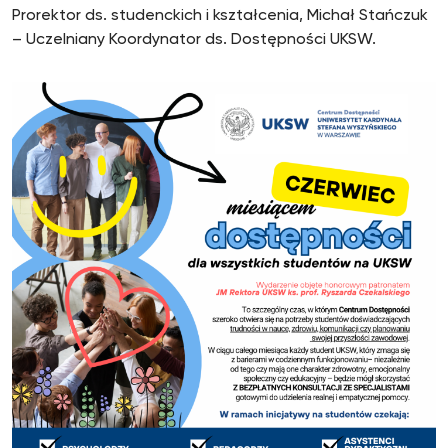
Prorektor ds. studenckich i kształcenia, Michał Stańczuk
– Uczelniany Koordynator ds. Dostępności UKSW.