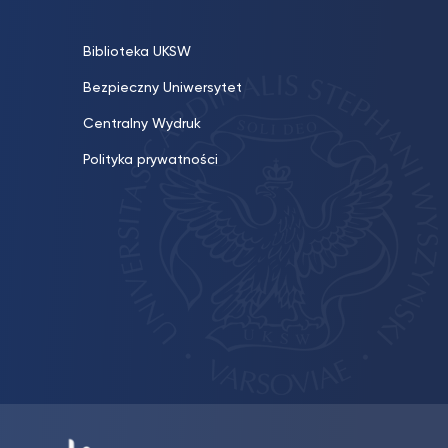
Biblioteka UKSW
Bezpieczny Uniwersytet
Centralny Wydruk
Polityka prywatności