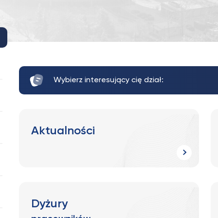
Wybierz interesujący cię dział:
Aktualności
Dyżury