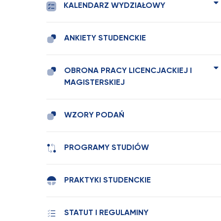
KALENDARZ WYDZIAŁOWY
ANKIETY STUDENCKIE
OBRONA PRACY LICENCJACKIEJ I
MAGISTERSKIEJ
WZORY PODAŃ
PROGRAMY STUDIÓW
PRAKTYKI STUDENCKIE
STATUT I REGULAMINY