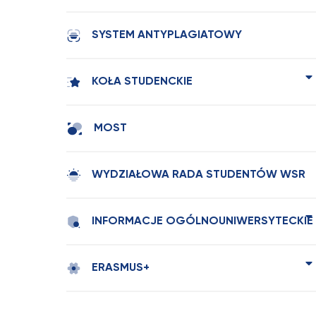
SYSTEM ANTYPLAGIATOWY
KOŁA STUDENCKIE
MOST
WYDZIAŁOWA RADA STUDENTÓW WSR
INFORMACJE OGÓLNOUNIWERSYTECKIE
ERASMUS+