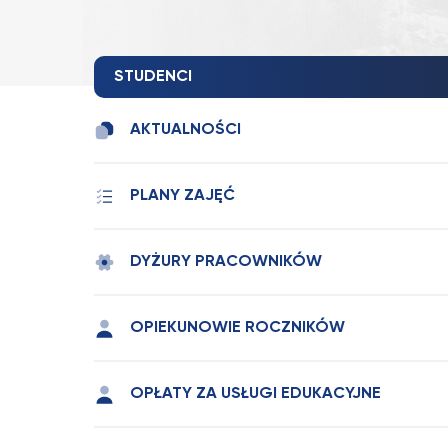
STUDENCI
AKTUALNOŚCI
PLANY ZAJĘĆ
DYŻURY PRACOWNIKÓW
OPIEKUNOWIE ROCZNIKÓW
OPŁATY ZA USŁUGI EDUKACYJNE