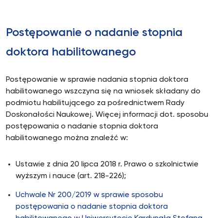
Postępowanie o nadanie stopnia
doktora habilitowanego
Postępowanie w sprawie nadania stopnia doktora
habilitowanego wszczyna się na wniosek składany do
podmiotu habilitującego za pośrednictwem Rady
Doskonałości Naukowej. Więcej informacji dot. sposobu
postępowania o nadanie stopnia doktora
habilitowanego można znaleźć w:
Ustawie z dnia 20 lipca 2018 r. Prawo o szkolnictwie
wyższym i nauce (art. 218-226);
Uchwale Nr 200/2019 w sprawie sposobu
postępowania o nadanie stopnia doktora