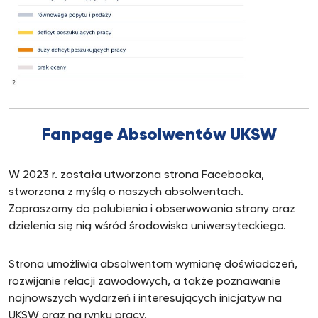
Fanpage Absolwentów UKSW
W 2023 r. została utworzona strona Facebooka,
stworzona z myślą o naszych absolwentach.
Zapraszamy do polubienia i obserwowania strony oraz
dzielenia się nią wśród środowiska uniwersyteckiego.
Strona umożliwia absolwentom wymianę doświadczeń,
rozwijanie relacji zawodowych, a także poznawanie
najnowszych wydarzeń i interesujących inicjatyw na
UKSW oraz na rynku pracy.