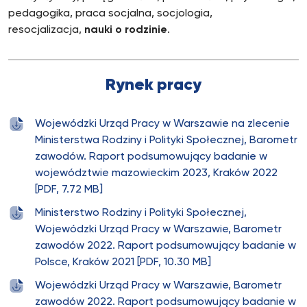
pedagogika, praca socjalna, socjologia,
resocjalizacja,
nauki o rodzinie
.
Rynek pracy
Wojewódzki Urząd Pracy w Warszawie na zlecenie
Ministerstwa Rodziny i Polityki Społecznej, Barometr
zawodów. Raport podsumowujący badanie w
województwie mazowieckim 2023, Kraków 2022
[PDF, 7.72 MB]
Ministerstwo Rodziny i Polityki Społecznej,
Wojewódzki Urząd Pracy w Warszawie, Barometr
zawodów 2022. Raport podsumowujący badanie w
Polsce, Kraków 2021 [PDF, 10.30 MB]
Wojewódzki Urząd Pracy w Warszawie, Barometr
zawodów 2022. Raport podsumowujący badanie w