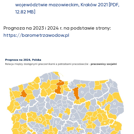
województwie mazowieckim, Kraków 2021 [PDF,
12.82 MB]
Prognoza na 2023 i 2024 r. na podstawie strony:
https://barometrzawodow.pl