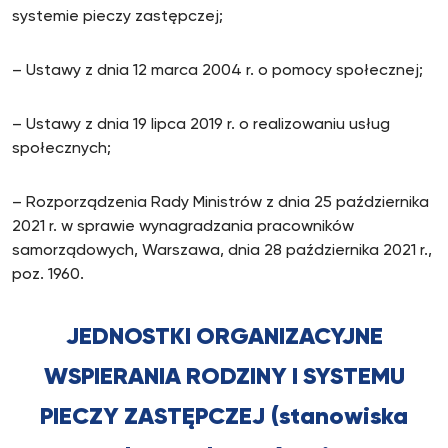
systemie pieczy zastępczej;
– Ustawy z dnia 12 marca 2004 r. o pomocy społecznej;
– Ustawy z dnia 19 lipca 2019 r. o realizowaniu usług
społecznych;
– Rozporządzenia Rady Ministrów z dnia 25 października
2021 r. w sprawie wynagradzania pracowników
samorządowych, Warszawa, dnia 28 października 2021 r.,
poz. 1960.
JEDNOSTKI ORGANIZACYJNE
WSPIERANIA RODZINY I SYSTEMU
PIECZY ZASTĘPCZEJ
(stanowiska