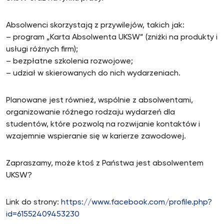
Absolwenci skorzystają z przywilejów, takich jak:
– program „Karta Absolwenta UKSW” (zniżki na produkty i
usługi różnych firm);
– bezpłatne szkolenia rozwojowe;
– udział w skierowanych do nich wydarzeniach.
Planowane jest również, wspólnie z absolwentami,
organizowanie różnego rodzaju wydarzeń dla
studentów, które pozwolą na rozwijanie kontaktów i
wzajemnie wspieranie się w karierze zawodowej.
Zapraszamy, może ktoś z Państwa jest absolwentem
UKSW?
Link do strony:
https://www.facebook.com/profile.php?
id=61552409453230