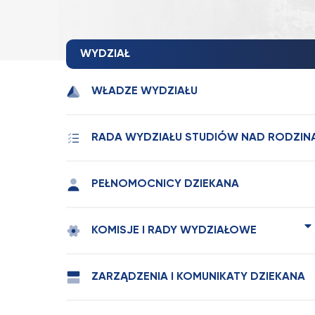
WYDZIAŁ
WŁADZE WYDZIAŁU
RADA WYDZIAŁU STUDIÓW NAD RODZIN
PEŁNOMOCNICY DZIEKANA
KOMISJE I RADY WYDZIAŁOWE
ZARZĄDZENIA I KOMUNIKATY DZIEKANA