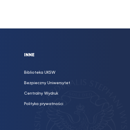
INNE
Biblioteka UKSW
Bezpieczny Uniwersytet
Centralny Wydruk
Polityka prywatności