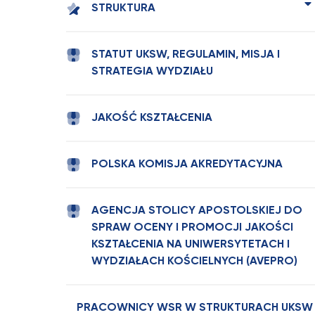
STRUKTURA
STATUT UKSW, REGULAMIN, MISJA I
STRATEGIA WYDZIAŁU
JAKOŚĆ KSZTAŁCENIA
POLSKA KOMISJA AKREDYTACYJNA
AGENCJA STOLICY APOSTOLSKIEJ DO
SPRAW OCENY I PROMOCJI JAKOŚCI
KSZTAŁCENIA NA UNIWERSYTETACH I
WYDZIAŁACH KOŚCIELNYCH (AVEPRO)
PRACOWNICY WSR W STRUKTURACH UKSW