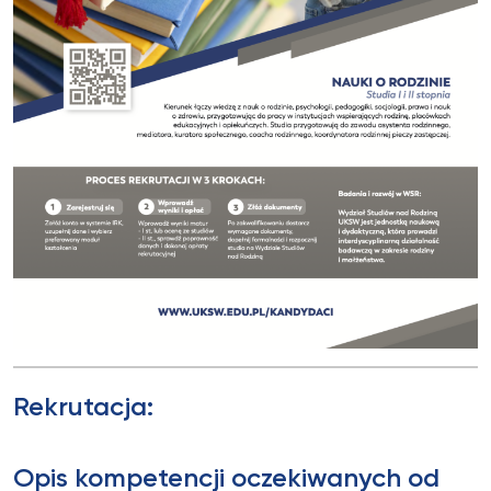
Rekrutacja:
Opis kompetencji oczekiwanych od