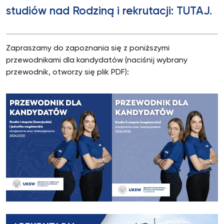
studiów nad Rodziną i rekrutacji:
TUTAJ
.
Zapraszamy do zapoznania się z poniższymi
przewodnikami dla kandydatów (naciśnij wybrany
przewodnik, otworzy się plik PDF):