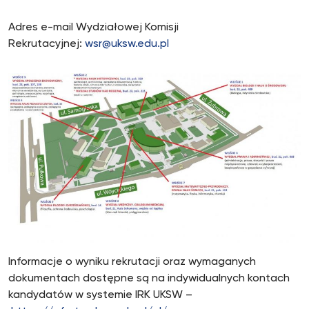
Adres e-mail Wydziałowej Komisji
Rekrutacyjnej:
wsr@uksw.edu.pl
Informacje o wyniku rekrutacji oraz wymaganych
dokumentach dostępne są na indywidualnych kontach
kandydatów w systemie IRK UKSW –