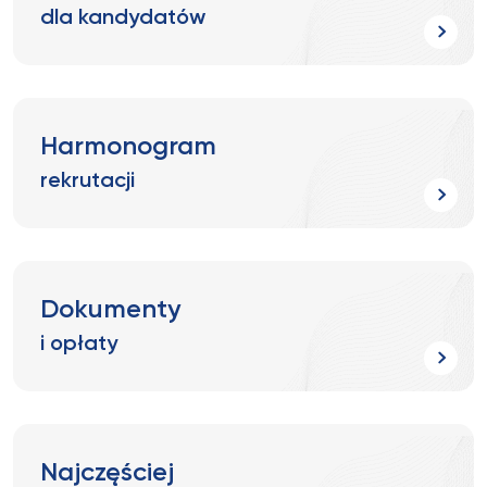
dla kandydatów
Harmonogram
rekrutacji
Dokumenty
i opłaty
Najczęściej