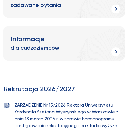
zadawane pytania
Informacje
dla cudzoziemców
Rekrutacja 2026/2027
ZARZĄDZENIE Nr 15/2026 Rektora Uniwersytetu
Kardynała Stefana Wyszyńskiego w Warszawie z
dnia 13 marca 2026 r. w sprawie harmonogramu
postępowania rekrutacyjnego na studia wyższe