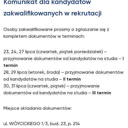
Komunikat dla kandydatów
zakwalifikowanych w rekrutacji
Osoby zakwalifikowane prosimy o zgłaszanie się z
kompletem dokumentów w terminach:
23, 24, 27 lipca (czwartek, piątek poniedziałek) –
przyjmowanie dokumentów od kandydatów na studia –
I
termin
28, 29 lipca (wtorek, środa) – przyjmowanie dokumentów
od kandydatów na studia –
II termin
30, 31 lipca (czwartek, piątek) – przyjmowanie
dokumentów od kandydatów na studia –
III termin
Miejsce składania dokumentów:
ul. WÓYCICKIEGO 1/3, bud. 23, p. 214