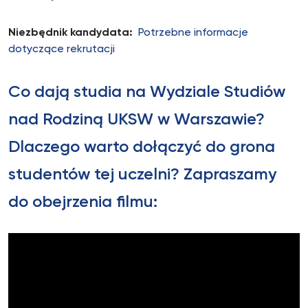
Niezbędnik kandydata:
Potrzebne informacje
dotyczące rekrutacji
Co dają studia na Wydziale Studiów
nad Rodziną UKSW w Warszawie?
Dlaczego warto dołączyć do grona
studentów tej uczelni? Zapraszamy
do obejrzenia filmu: