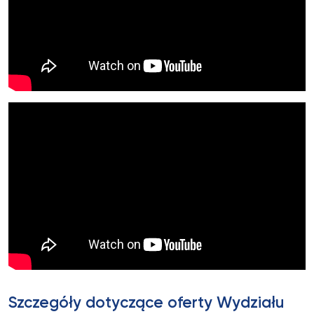
Szczegóły dotyczące oferty Wydziału