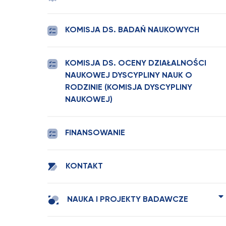
KOMISJA DS. BADAŃ NAUKOWYCH
KOMISJA DS. OCENY DZIAŁALNOŚCI
NAUKOWEJ DYSCYPLINY NAUK O
RODZINIE (KOMISJA DYSCYPLINY
NAUKOWEJ)
FINANSOWANIE
KONTAKT
NAUKA I PROJEKTY BADAWCZE