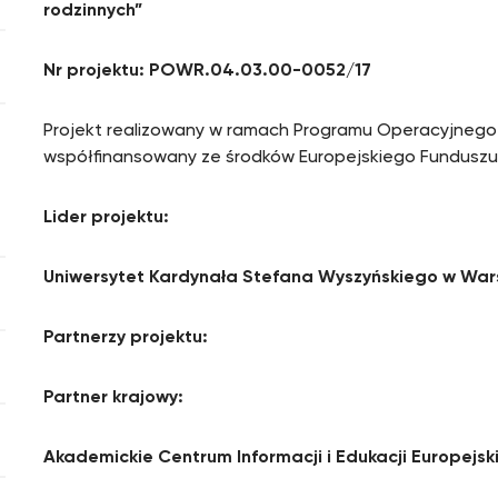
rodzinnych”
Nr projektu: POWR.04.03.00-0052/17
Projekt realizowany w ramach Programu Operacyjneg
współfinansowany ze środków Europejskiego Funduszu Sp
Lider projektu:
Uniwersytet Kardynała Stefana Wyszyńskiego w Wa
Partnerzy projektu:
Partner krajowy:
Akademickie Centrum Informacji i Edukacji Europejski