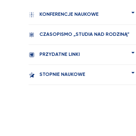
KONFERENCJE NAUKOWE
CZASOPISMO „STUDIA NAD RODZINĄ”
PRZYDATNE LINKI
STOPNIE NAUKOWE