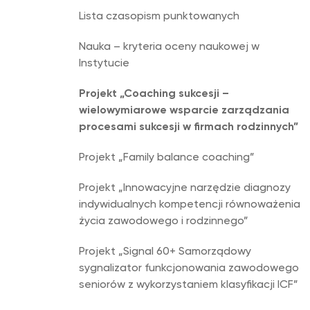
Lista czasopism punktowanych
Nauka – kryteria oceny naukowej w
Instytucie
Projekt „Coaching sukcesji –
wielowymiarowe wsparcie zarządzania
procesami sukcesji w firmach rodzinnych”
Projekt „Family balance coaching”
Projekt „Innowacyjne narzędzie diagnozy
indywidualnych kompetencji równoważenia
życia zawodowego i rodzinnego”
Projekt „Signal 60+ Samorządowy
sygnalizator funkcjonowania zawodowego
seniorów z wykorzystaniem klasyfikacji ICF”