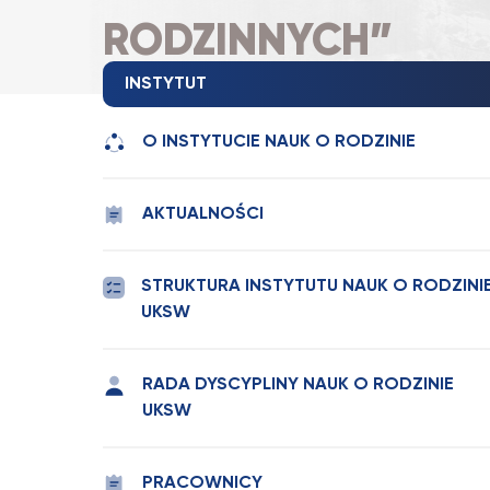
RODZINNYCH”
INSTYTUT
O INSTYTUCIE NAUK O RODZINIE
AKTUALNOŚCI
STRUKTURA INSTYTUTU NAUK O RODZINI
UKSW
RADA DYSCYPLINY NAUK O RODZINIE
UKSW
PRACOWNICY