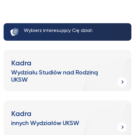
Wybierz interesujący Cię dział:
Kadra
Wydziału Studiów nad Rodziną
UKSW
Kadra
innych Wydziałów UKSW