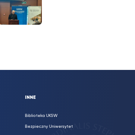
INNE
Biblioteka UKSW
Bezpieczny Uniwersytet