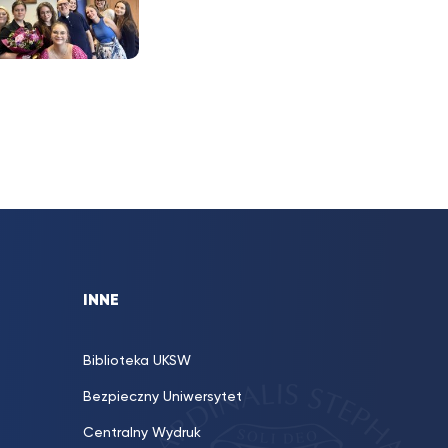
INNE
Biblioteka UKSW
Bezpieczny Uniwersytet
Centralny Wydruk