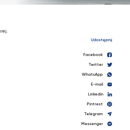
iej.
Udostępnij
Facebook
Twitter
WhatsApp
E-mail
Linkedin
Pintrest
Telegram
Messenger