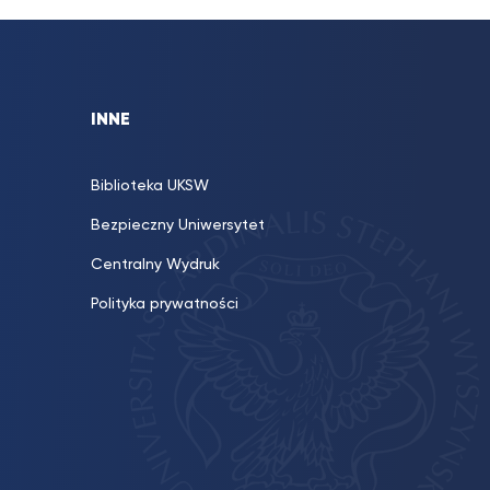
INNE
Biblioteka UKSW
Bezpieczny Uniwersytet
Centralny Wydruk
Polityka prywatności