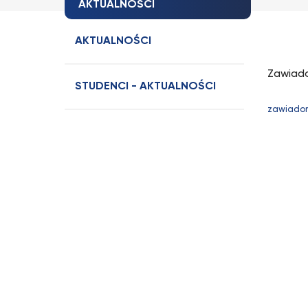
AKTUALNOŚCI
AKTUALNOŚCI
Zawiado
STUDENCI - AKTUALNOŚCI
zawiadom