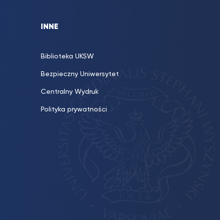
INNE
Biblioteka UKSW
Bezpieczny Uniwersytet
Centralny Wydruk
Polityka prywatności